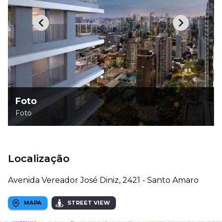
Foto
Foto
Localização
Avenida Vereador José Diniz, 2421 - Santo Amaro
MAPA
STREET VIEW