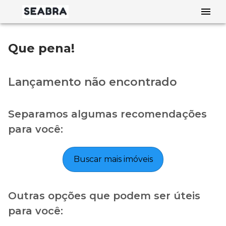
Que pena!
Lançamento não encontrado
Separamos algumas recomendações
para você:
Buscar mais imóveis
Outras opções que podem ser úteis
para você: