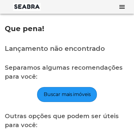
Que pena!
Lançamento não encontrado
Separamos algumas recomendações
para você:
Buscar mais imóveis
Outras opções que podem ser úteis
para você: