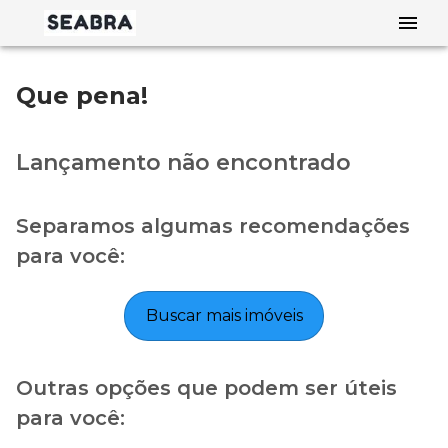
Que pena!
Lançamento não encontrado
Separamos algumas recomendações
para você:
Buscar mais imóveis
Outras opções que podem ser úteis
para você: