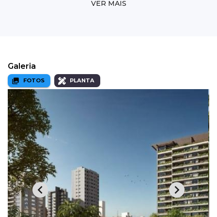
VER MAIS
Galeria
FOTOS
PLANTA