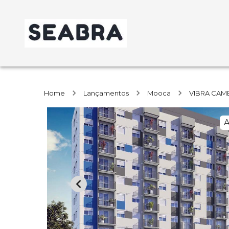
Home
Lançamentos
Mooca
VIBRA CAM
A