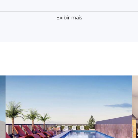
Exibir mais