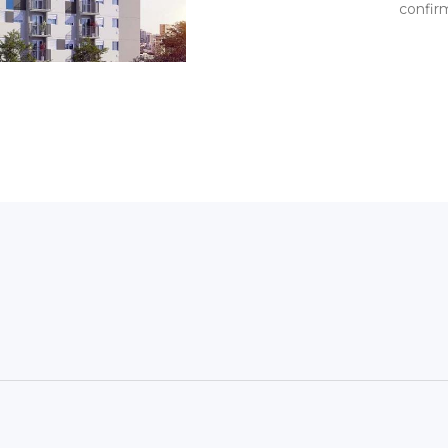
confir