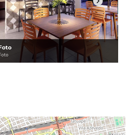
Foto
Foto
Foto
Foto