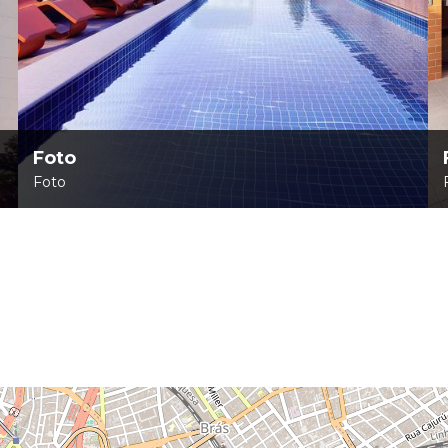
Foto
Foto