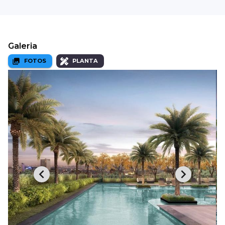
Galeria
FOTOS
PLANTA