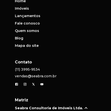
Home
Imóveis
Lançamentos
Fale conosco
Quem somos
Blog
Mapa do site
Contato
(11) 3995-9534
vendas@seabra.com.br
Matriz
Seabra Consultoria de Imóveis Ltda.