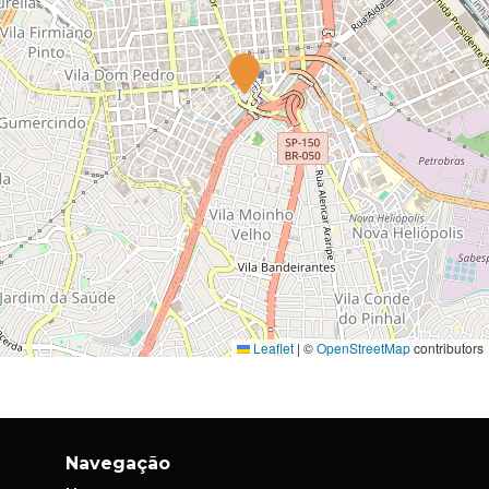
Leaflet
|
©
OpenStreetMap
contributors
Navegação