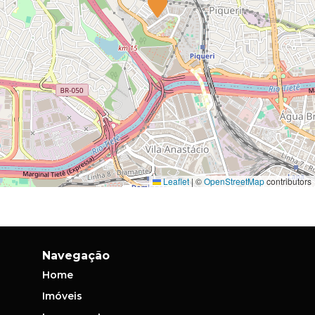
Leaflet
|
©
OpenStreetMap
contributors
Navegação
Home
Imóveis