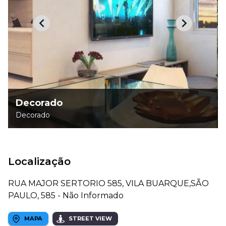
Decorado
Decorado
Localização
RUA MAJOR SERTORIO 585, VILA BUARQUE,SÃO
PAULO, 585 - Não Informado
MAPA
STREET VIEW