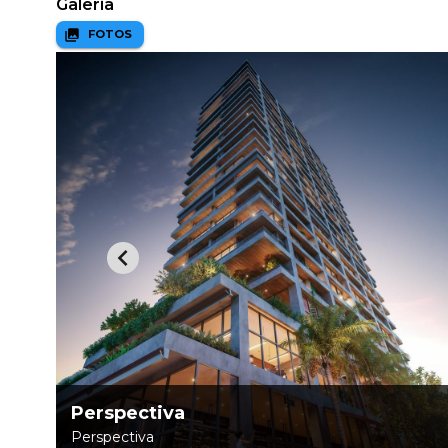
Galeria
FOTOS
Perspectiva
Perspectiva