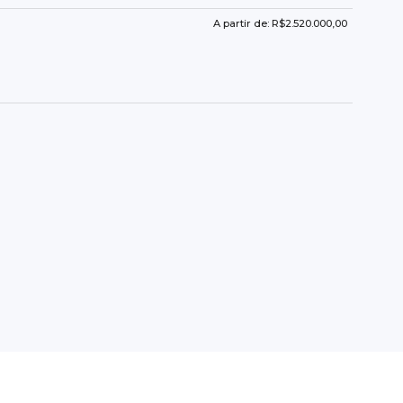
A partir de: R$2.520.000,00