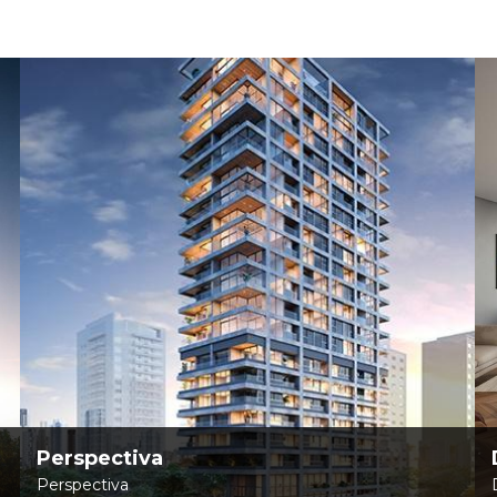
Perspectiva
Perspectiva