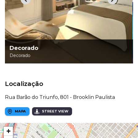
Decorado
Decorado
Localização
Rua Barão do Triunfo, 801 - Brooklin Paulista
MAPA
STREET VIEW
+