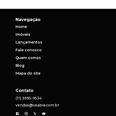
Navegação
Home
Imóveis
Lançamentos
Fale conosco
Quem somos
Blog
Mapa do site
Contato
(11) 3995-9534
vendas@seabra.com.br