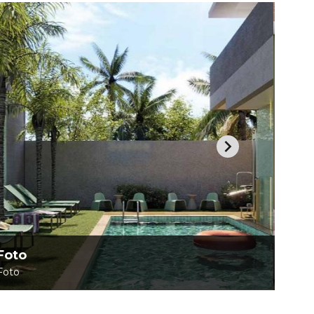
Foto
Foto
Foto
Foto