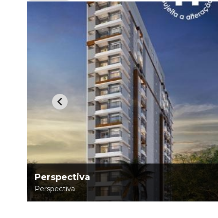
Perspectiva
Perspectiva