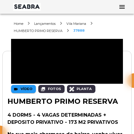
Home
Lançamentos
Vila Mariana
37888
HUMBERTO PRIMO RESERVA
VÍDEO
FOTOS
PLANTA
HUMBERTO PRIMO RESERVA
4 DORMS - 4 VAGAS DETERMINADAS +
DEPOSITO PRIVATIVO - 173 M2 PRIVATIVOS