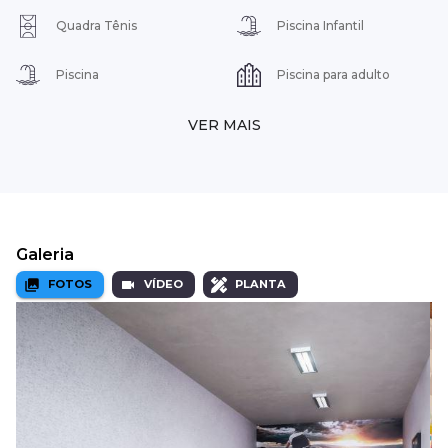
Quadra Tênis
Piscina Infantil
Piscina
Piscina para adulto
VER MAIS
Galeria
FOTOS
VÍDEO
PLANTA