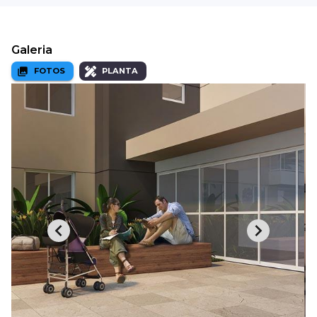
Galeria
FOTOS
PLANTA