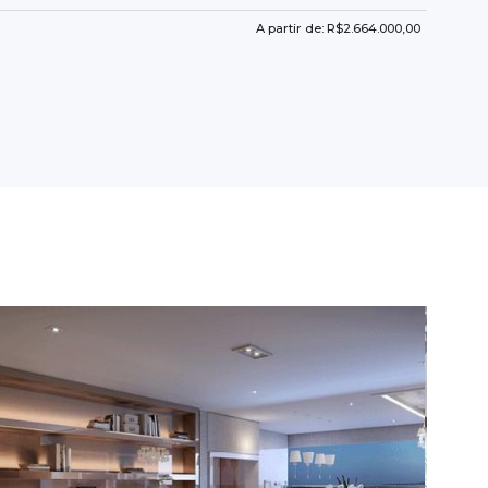
A partir de: R$2.664.000,00