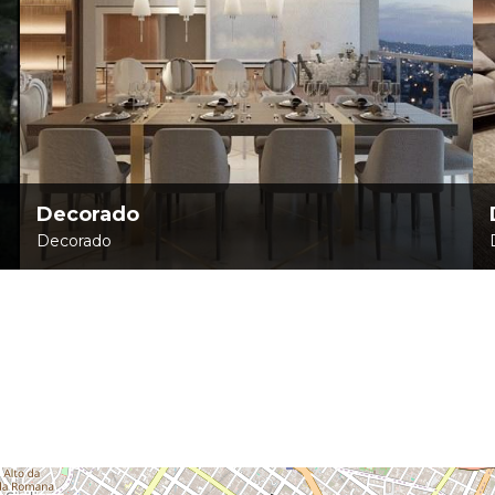
Decorado
Decorado