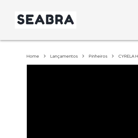
Home
Lançamentos
Pinheiros
CYRELA 