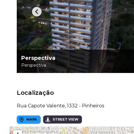
Perspectiva
Perspectiva
Localização
Rua Capote Valente, 1332 - Pinheiros
MAPA
STREET VIEW