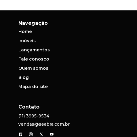
Navegação
Home
Imóveis
Lançamentos
Fale conosco
Quem somos
Blog
Mapa do site
Contato
(11) 3995-9534
vendas@seabra.com.br