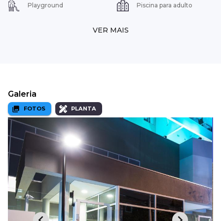
Playground
Piscina para adulto
VER MAIS
Galeria
FOTOS
PLANTA