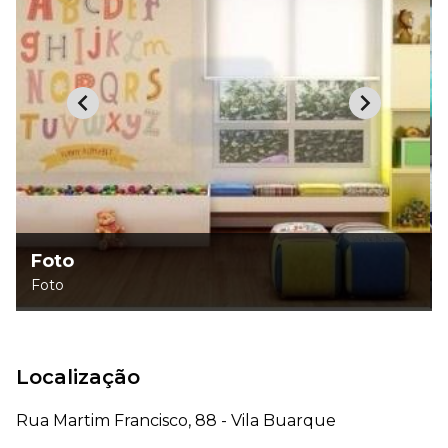
Foto
Foto
Localização
Rua Martim Francisco, 88 - Vila Buarque