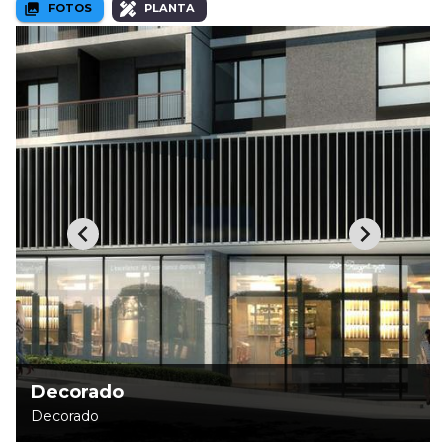
FOTOS
PLANTA
Decorado
Decorado