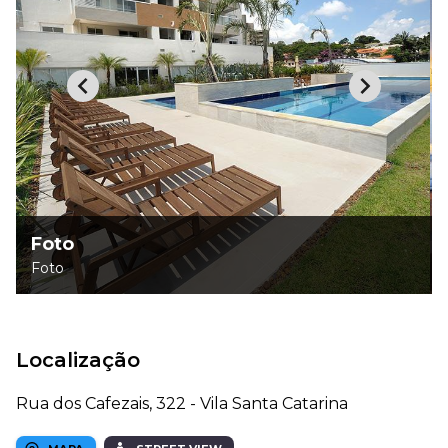
Foto
Foto
Localização
Rua dos Cafezais, 322 - Vila Santa Catarina