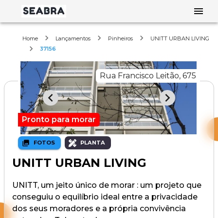
Home
Lançamentos
Pinheiros
UNITT URBAN LIVING
37156
Rua Francisco Leitão, 675
Pronto para morar
FOTOS
PLANTA
UNITT URBAN LIVING
UNITT, um jeito único de morar : um projeto que
conseguiu o equilíbrio ideal entre a privacidade
dos seus moradores e a própria convivência