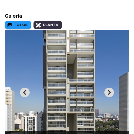
Galeria
FOTOS
PLANTA