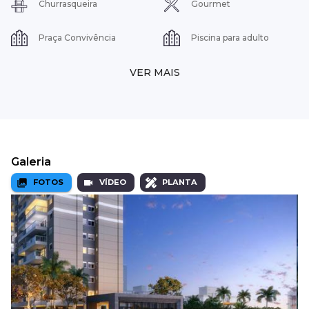
Churrasqueira
Gourmet
Praça Convivência
Piscina para adulto
VER MAIS
Galeria
FOTOS
VÍDEO
PLANTA