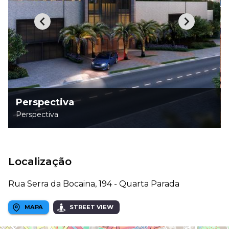
Perspectiva
Perspectiva
Localização
Rua Serra da Bocaina, 194 - Quarta Parada
MAPA
STREET VIEW