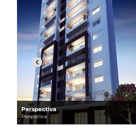
Perspectiva
Perspectiva