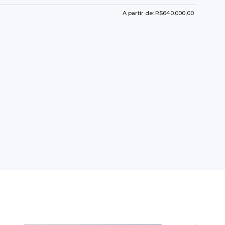
A partir de: R$640.000,00