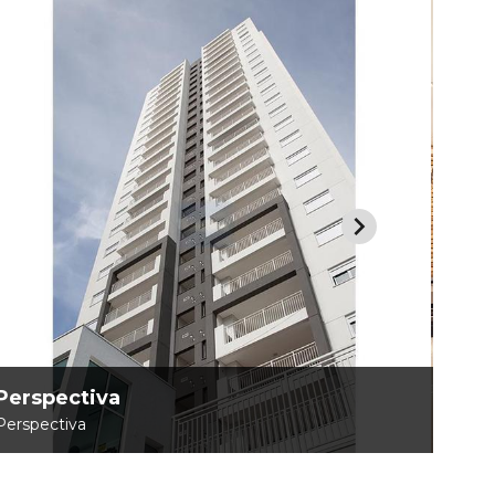
Perspectiva
Foto
Perspectiva
Foto