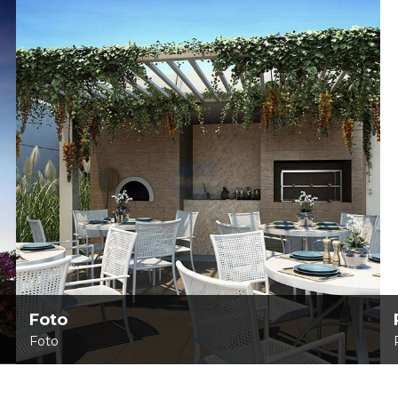
Foto
Foto