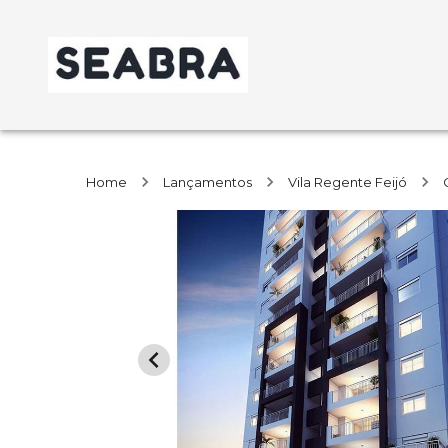
Home
Lançamentos
Vila Regente Feijó