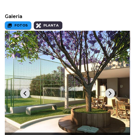
Galeria
FOTOS
PLANTA