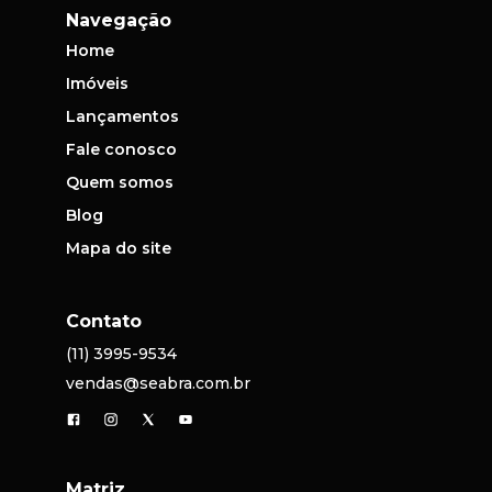
Navegação
Home
Imóveis
Lançamentos
Fale conosco
Quem somos
Blog
Mapa do site
Contato
(11) 3995-9534
vendas@seabra.com.br
Matriz