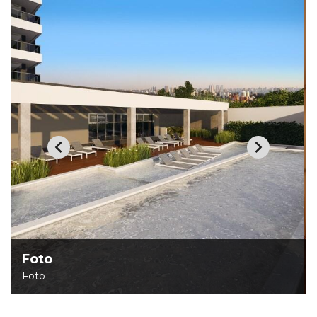
Foto
Foto